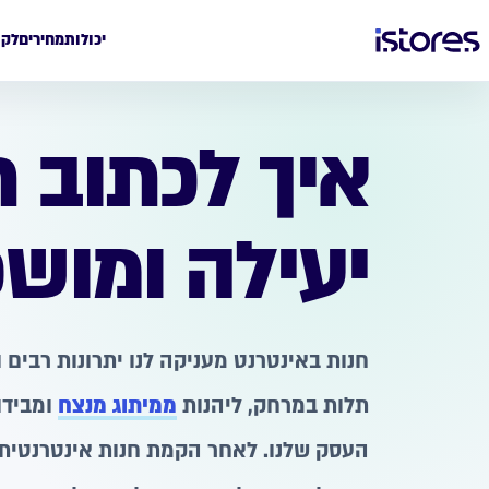
יכולות
מחירים
לקו
איך לכתוב ת
יעילה ומוש
חנות באינטרנט מעניקה לנו יתרונות רבים
תלות במרחק, ליהנות
ממיתוג מנצח
ומבידו
העסק שלנו. לאחר הקמת חנות אינטרנטית 