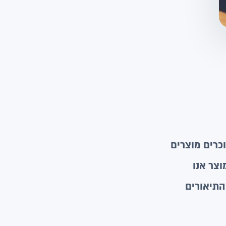
וכרים מוצרים
צר אנו
התיאורים