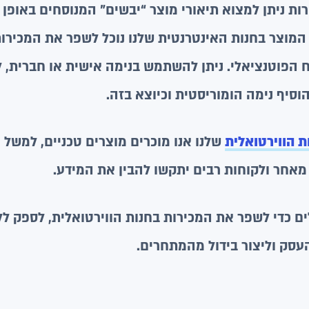
ות ניתן למצוא תיאורי מוצר “יבשים” המנוסחים באופן כ
מוצר בחנות האינטרנטית שלנו נוכל לשפר את המכירות,
 הפוטנציאלי. ניתן להשתמש בנימה אישית או חברית, 
סיף נימה הומוריסטית וכיוצא בזה.
ת הווירטואלית
שלנו אנו מוכרים מוצרים טכניים, למשל 
מאחר ולקוחות רבים יתקשו להבין את המידע.
ים כדי לשפר את המכירות בחנות הווירטואלית, לספק ל
עסק וליצור בידול מהמתחרים.