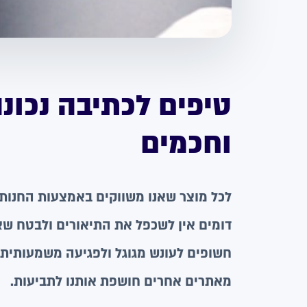
טיפים לכתיבה נכונה
וחכמים
לכל מוצר שאנו משווקים באמצעות החנות ה
דומים אין לשכפל את התיאורים ולבטח שא
חשופים לעונש מגוגל ולפגיעה משמעותית
מאתרים אחרים חושפת אותנו לתביעות.