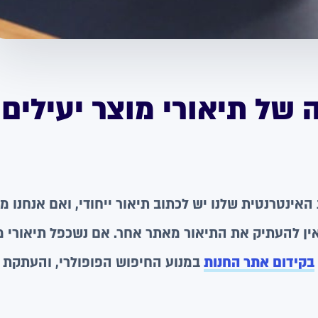
 של תיאורי מוצר יעילים
אינטרנטית שלנו יש לכתוב תיאור ייחודי, ואם אנחנו מ
ין להעתיק את התיאור מאתר אחר. אם נשכפל תיאורי מו
בקידום אתר החנות
במנוע החיפוש הפופולרי, והעתקת 