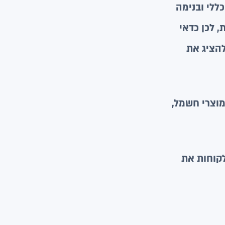
ללי ובנימה
 לכן כדאי
להציג את
מוצרי חשמל,
לקוחות את