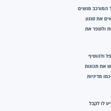
 המורכב מנשים
התאים את סגנון
ות ולשפר את
פל ולהוסיף
ש את תכונות
מו מדיניות
ע לו לקבל