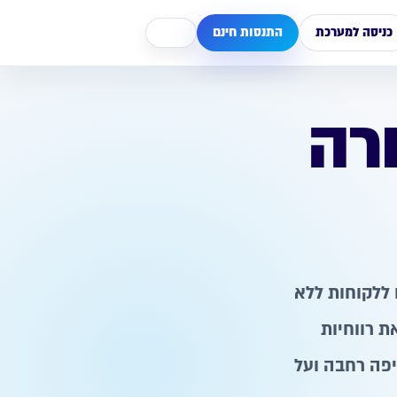
כניסה למערכת
התנסות חינם
ורה
 ללקוחות ללא
ת רווחיות
יפה רחבה ועל