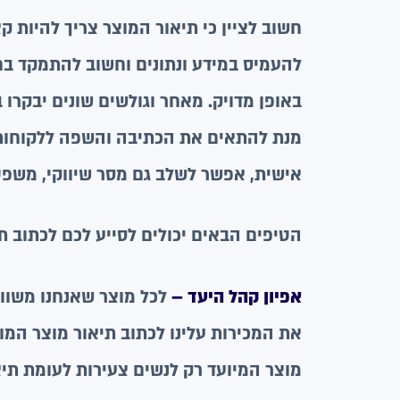
חשוב לציין כי תיאור המוצר צריך להיות קצ
להעמיס במידע ונתונים וחשוב להתמקד בחו
באופן מדויק. מאחר וגולשים שונים יבקרו 
מנת להתאים את הכתיבה והשפה ללקוחות ה
אישית, אפשר לשלב גם מסר שיווקי, משפט
הטיפים הבאים יכולים לסייע לכם לכתוב תי
אפיון קהל היעד –
לכל מוצר שאנחנו משווק
את המכירות עלינו לכתוב תיאור מוצר המו
מוצר המיועד רק לנשים צעירות לעומת תיא