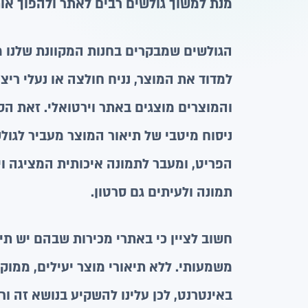
מנת למשוך גולשים רבים לאתר ולהפוך אות
הגולשים שמבקרים בחנות המקוונת שלנו מ
למדוד את המוצר, נניח חולצה או נעלי ריצ
והמוצרים מוצגים באתר וירטואלי. זאת הסי
ניסוח מיטבי של תיאור המוצר מעביר לגול
הפריט, ומעבר לתמונה איכותית המציגה ו
תמונה ולעיתים גם סרטון.
חשוב לציין כי באתרי מכירות שבהם יש תיא
משמעותי. ללא תיאורי מוצר יעילים, ממו
באינטרנט, לכן עלינו להשקיע בנושא זה ו