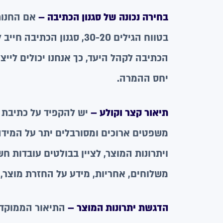
בחירה נכונה של סגנון הכתיבה –
אם החנות
בטווח הגילים 30-20, סגנו
הכתיבה לקהל היעד, כך אנחנו יכולים לייצ
יחס ההמרה.
תיאור קצר וקולע –
יש להקפיד על כתיבת ת
משפטים ארוכים ומסורבלים יתר על המידה.
ויתרונות המוצר, לציין בבולטים עובדות ח
משלוחים, אחריות, מידע על החזרת מוצר, ז
הדגשת יתרונות המוצר –
התיאור הממוקד 