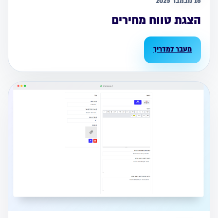
16 נובמבר 2025
הצגת טווח מחירים
מעבר למדריך