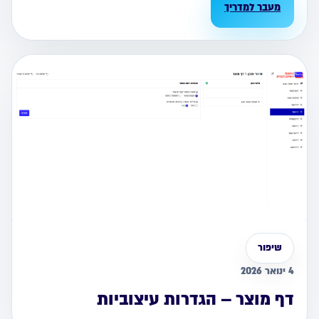
מעבר למדריך
שיפור
4 ינואר 2026
דף מוצר – הגדרות עיצוביות