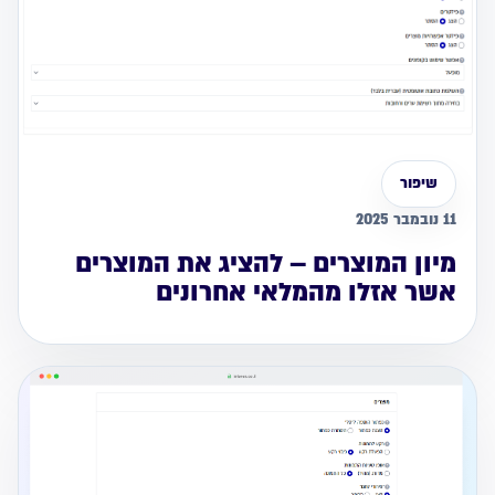
שיפור
11 נובמבר 2025
מיון המוצרים – להציג את המוצרים
אשר אזלו מהמלאי אחרונים