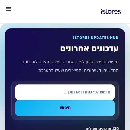
ISTORES UPDATES HUB
עדכונים אחרונים
חיפוש חופשי, סינון לפי קטגוריה וגישה מהירה לעדכונים
החדשים, השיפורים והפיצ'רים שעלו במערכת.
חיפוש
130 עדכונים פעילים