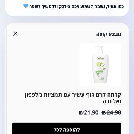
כמו תמיד, נשמח לשמוע מכם פידבק ולהמשיך לשפר