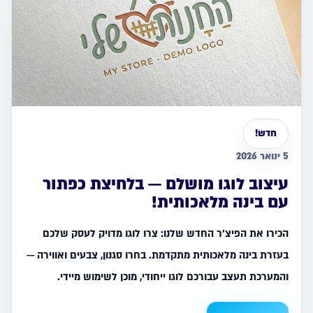
חדש!
5 ינואר 2026
עיצוב לוגו מושלם — בלחיצת כפתור
עם בינה מלאכותית!
הכירו את הפיצ׳ר החדש שלנו: צרו לוגו מדויק לעסק שלכם
בעזרת בינה מלאכותית מתקדמת. בחרו סגנון, צבעים ואווירה —
והמערכת תעצב עבורכם לוגו ייחודי, מוכן לשימוש מיידי.