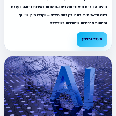
תיצור עבורכם
תיאורי מוצרים
ו-
תמונות באיכות גבוהה
בעזרת
בינה מלאכותית. כתבו רק כמה מילים — וקבלו תוכן שיווקי
ותמונות מרהיבות שמוכרות בשבילכם.
מעבר למדריך