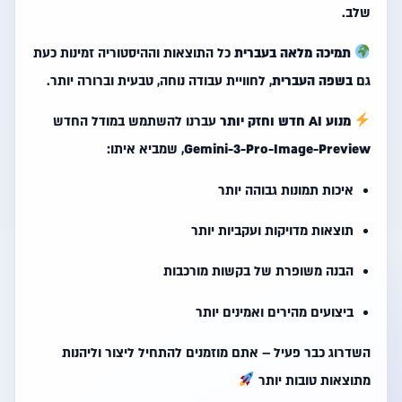
שלב.
תמיכה מלאה בעברית
כל התוצאות וההיסטוריה זמינות כעת
גם
בשפה העברית
, לחוויית עבודה נוחה, טבעית וברורה יותר.
מנוע AI חדש וחזק יותר
עברנו להשתמש במודל החדש
Gemini-3-Pro-Image-Preview
, שמביא איתו:
איכות תמונות גבוהה יותר
תוצאות מדויקות ועקביות יותר
הבנה משופרת של בקשות מורכבות
ביצועים מהירים ואמינים יותר
השדרוג כבר פעיל – אתם מוזמנים להתחיל ליצור וליהנות
מתוצאות טובות יותר