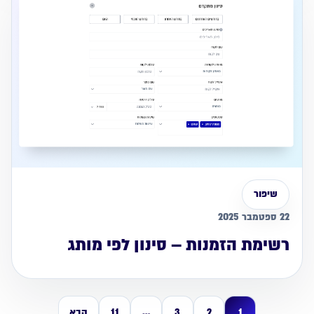
שיפור
22 ספטמבר 2025
רשימת הזמנות – סינון לפי מותג
1
2
3
…
11
הבא