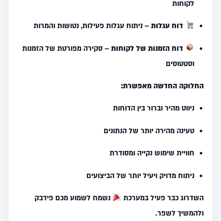
לקוחות
דוח עגלות
– ניתוח עגלות פעילות, נטושות והמרות
דוח הזמנות של לקוחות
– סקירה מפורטת של הזמנות
וסטטוסים
החלוקה החדשה מאפשרת:
ניווט מהיר וברור בין הדוחות
טעינה מהירה יותר של הנתונים
חוויית שימוש נקייה ומסודרת
ניתוח מדויק ויעיל יותר של הביצועים
השדרוג כבר פעיל במערכת
נשמח לשמוע מכם פידבק
ולהמשיך לשפר.