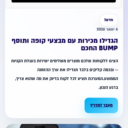
חדש!
6 ינואר 2026
הגדילו מכירות עם מבצעי קופה ותוסף
BUMP החכם
הציגו ללקוחות שלכם מוצרים משלימים ישירות בעגלת הקניות
— ובכמה קליקים בלבד תגדילו את ערך ההזמנה
הממוצע.המערכת תציע לכל לקוח בדיוק את מה שהוא צריך,
ברגע הנכון.
מעבר למדריך