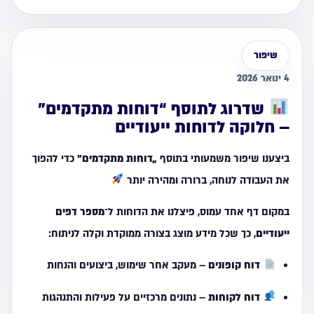
שיפור
4 ינואר 2026
שדרוג לתוסף “דוחות מתקדמים”
– חלוקה לדוחות ייעודיים
ביצענו שיפור משמעותי בתוסף
„דוחות מתקדמים”
כדי להפוך
את העבודה לנוחה, ברורה ומהירה יותר
במקום דף אחד עמוס, פיצלנו את הדוחות ל־
מספר דפים
ייעודיים
, כך שכל מידע מוצג בצורה ממוקדת וקלה לניתוח:
דוח קופונים
– מעקב אחר שימוש, ביצועים והנחות
דוח לקוחות
– נתונים מרכזיים על פעילות והתנהגות