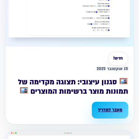
חדש!
15 אוקטובר 2025
סגנון עיצובי: תצוגה מקדימה של
תמונות מוצר ברשימות המוצרים
מעבר למדריך