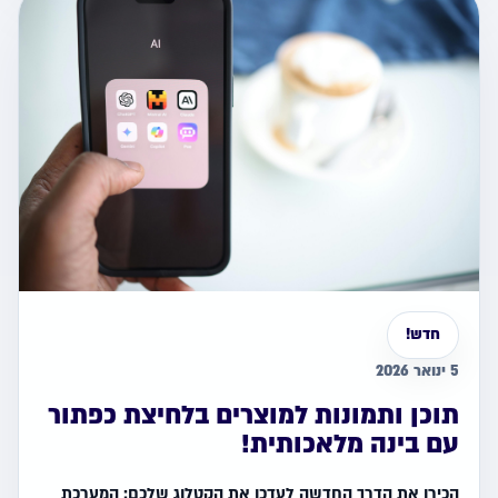
חדש!
5 ינואר 2026
תוכן ותמונות למוצרים בלחיצת כפתור
עם בינה מלאכותית!
הכירו את הדרך החדשה לעדכן את הקטלוג שלכם: המערכת