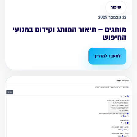
שיפור
12 נובמבר 2025
מותגים – תיאור המותג וקידום במנועי
החיפוש
למעבר למדריך