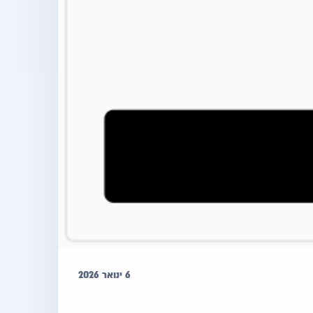
6 ינואר 2026