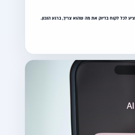
 לכל לקוח בדיוק את מה שהוא צריך, ברגע הנכון.