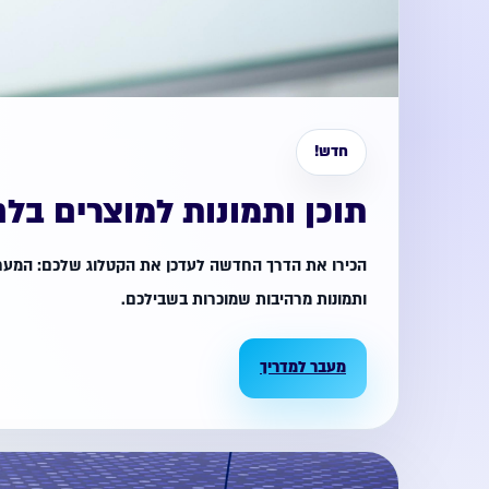
חדש!
תוכן ותמונות למוצרים בל
הכירו את הדרך החדשה לעדכן את הקטלוג שלכם: המער
ותמונות מרהיבות שמוכרות בשבילכם.
מעבר למדריך