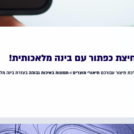
חיצת כפתור עם בינה מלאכותית!
כת תיצור עבורכם
תיאורי מוצרים
ו-
תמונות באיכות גבוהה
בעזרת בינה מלאכ