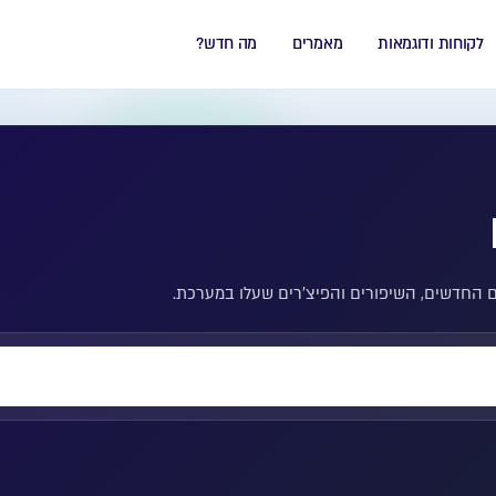
לקוחות ודוגמאות
מאמרים
מה חדש?
ים החדשים, השיפורים והפיצ'רים שעלו במערכת.