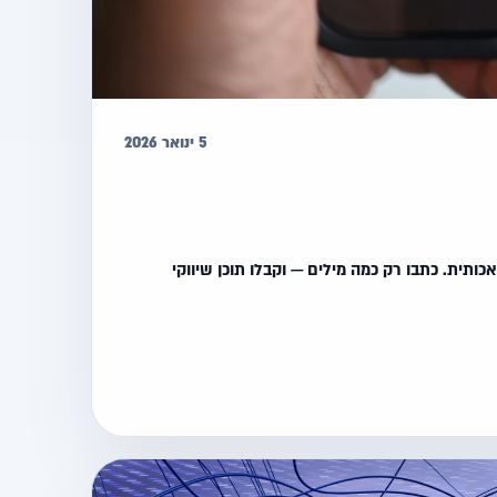
5 ינואר 2026
ותית. כתבו רק כמה מילים — וקבלו תוכן שיווקי