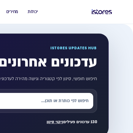
יכולות
מחירים
ISTORES UPDATES HUB
עדכונים אחרונים
חיפוש חופשי, סינון לפי קטגוריה וגישה מהירה לעדכונ
130 עדכונים פעילים
ניקוי סינון