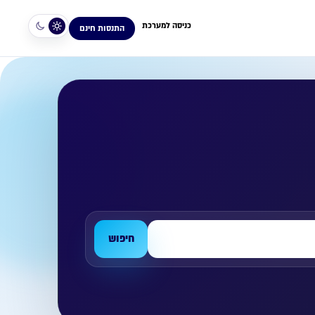
כניסה למערכת
התנסות חינם
חיפוש