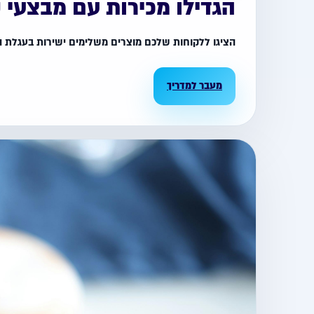
הגדילו מכירות עם מבצעי קופה ות
הציגו ללקוחות שלכם מוצרים משלימים ישירות בעגלת הק
מעבר למדריך