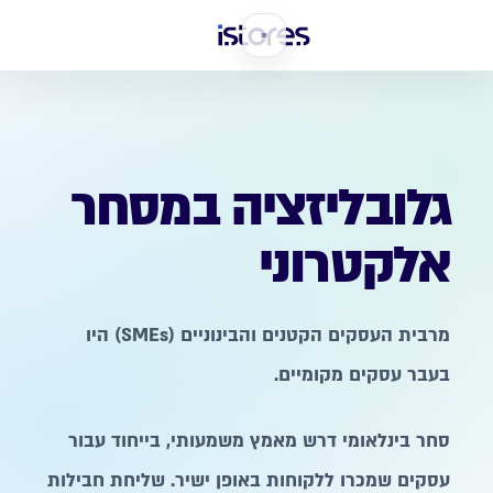
גלובליזציה במסחר
אלקטרוני
מרבית העסקים הקטנים והבינוניים (SMEs) היו
בעבר עסקים מקומיים.
סחר בינלאומי דרש מאמץ משמעותי, בייחוד עבור
עסקים שמכרו ללקוחות באופן ישיר. שליחת חבילות