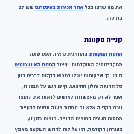
את מה שרצו בכל
אתר מכירות באינטרנט
ששולב
בתוכנה.
קנייה מקוונת
החנות המקוונת
המודרנית נראית מעט שונה
ממקבילותיה המוקדמות. עיצוב
החנות האינטרנטית
תוכנן כך שלקוחות יוכלו למצוא בקלות דברים כגון
סל הקניות וחלון החיפוש. קיים דגש על תמונות,
אשר לא רק מאפשרות לאנשים לראות את המוצר
טרם הקנייה אלא גם נותנות מענה מסוים לבעיית
מחסום השפה בחוויית הקנייה. חנויות כגון זו,
בצורתן הקודמת, היו עלולות לדרוש השקעה מאמץ