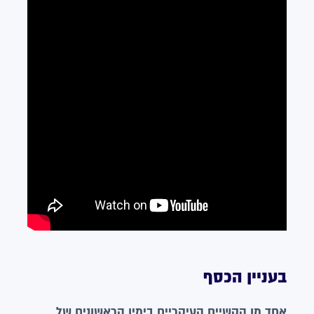
בעניין הכסף
אחד מן הקשיים העיקריים בימיו הראשונים של