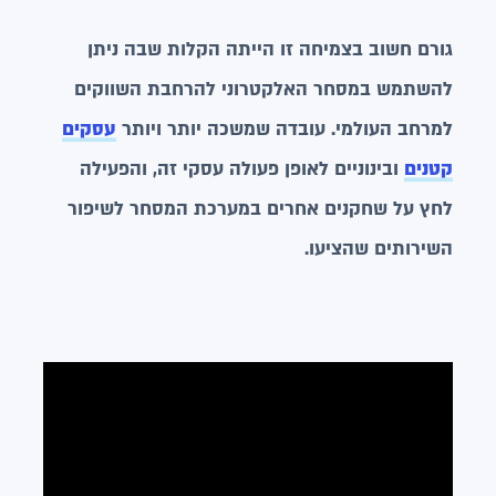
גורם חשוב בצמיחה זו הייתה הקלות שבה ניתן
להשתמש במסחר האלקטרוני להרחבת השווקים
למרחב העולמי. עובדה שמשכה יותר ויותר
עסקים
קטנים
ובינוניים לאופן פעולה עסקי זה, והפעילה
לחץ על שחקנים אחרים במערכת המסחר לשיפור
השירותים שהציעו.