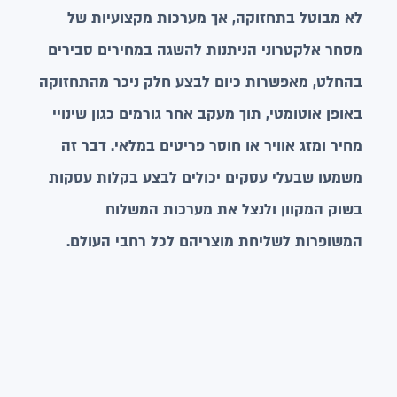
לא מבוטל בתחזוקה, אך מערכות מקצועיות של
מסחר אלקטרוני הניתנות להשגה במחירים סבירים
בהחלט, מאפשרות כיום לבצע חלק ניכר מהתחזוקה
באופן אוטומטי, תוך מעקב אחר גורמים כגון שינויי
מחיר ומזג אוויר או חוסר פריטים במלאי. דבר זה
משמעו שבעלי עסקים יכולים לבצע בקלות עסקות
בשוק המקוון ולנצל את מערכות המשלוח
המשופרות לשליחת מוצריהם לכל רחבי העולם.