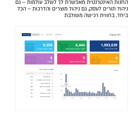
החנות האינטרנטית מאפשרת לך לשלב עולמות – גם
ניהול תורים לעסק, גם ניהול מוצרים והדרכות – הכל
ביחד, בחווית רכישה משולבת