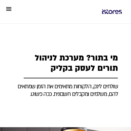
מי בתור? מערכת לניהול
תורים לעסק בקליק
שולחים לינק, הלקוחות מתאימים את הזמן שמתאים
להם, משלמים ומקבלים חשבונית. ככה פשוט.