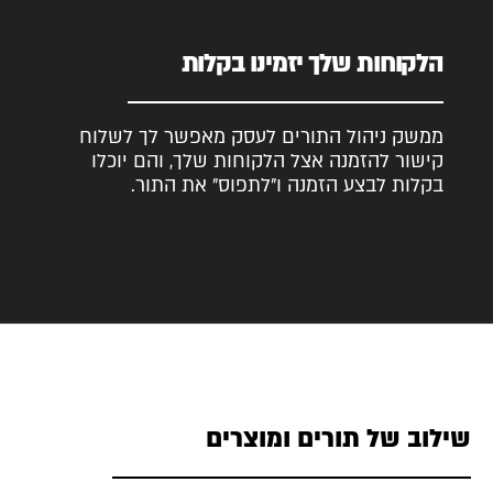
הלקוחות שלך יזמינו בקלות
ממשק ניהול התורים לעסק מאפשר לך לשלוח
קישור להזמנה אצל הלקוחות שלך, והם יוכלו
בקלות לבצע הזמנה ו״לתפוס״ את התור.
שילוב של תורים ומוצרים