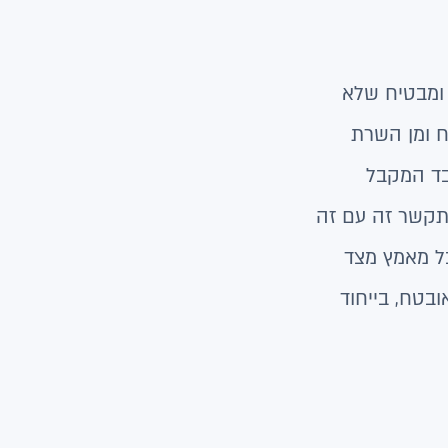
 ומבטיח שלא
הלקוח ומן השרת
בד המקבל
תקשר זה עם זה
ל מאמץ מצד
בטח, בייחוד