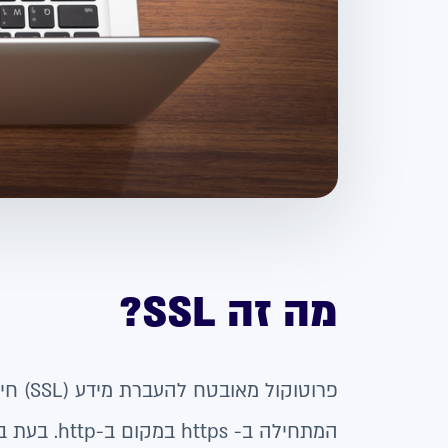
מה זה SSL?