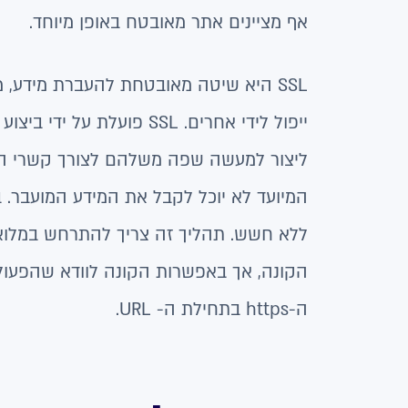
אף מציינים אתר מאובטח באופן מיוחד.
SSL היא שיטה מאובטחת להעברת מידע, 
ייפול לידי אחרים. SSL פו
ליצור למעשה שפה משלהם לצורך קשרי ה
המיועד לא יוכל לקבל את המידע המועבר.
ללא חשש. תהליך זה צריך להתרחש במלואו
הקונה, אך באפשרות הקונה לוודא שהפעולה
ה-https בתחילת ה- URL.