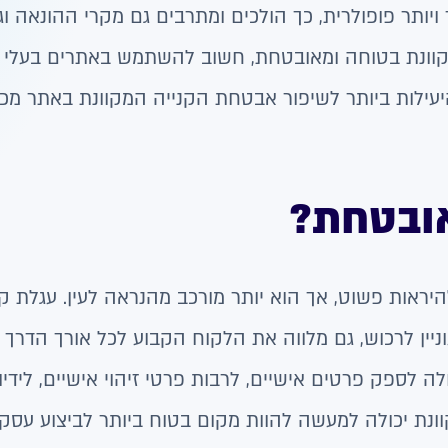
יותר פופולרית, כך הולכים ומתרבים גם מקרי ההונאה וג
מקוונת בטוחה ומאובטחת, חשוב להשתמש באתרים בעלי ע
עילות ביותר לשיפור אבטחת הקנייה המקוונת באתר מכי
אובטחת?
יראות פשוט, אך הוא יותר מורכב מהנראה לעין. עגלת קנ
ין לרכוש, גם מלווה את הלקוח הקבוע לכל אורך הדרך 
ה לספק פרטים אישיים, לרבות פרטי זיהוי אישיים, לידי
וונת יכולה למעשה להוות מקום בטוח ביותר לביצוע עסק