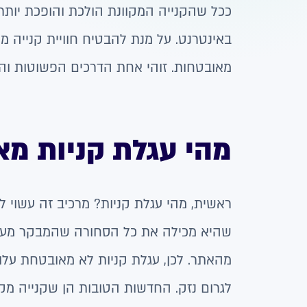
ככל שהקנייה המקוונת הולכת והופכת יותר ו
באינטרנט. על מנת להבטיח חוויית קנייה 
מאובטחות. זוהי אחת הדרכים הפשוטות והי
מהי עגלת קניות מ
ראשית, מהי עגלת קניות? מרכיב זה עשוי לה
שהיא מכילה את כל הסחורה שהמבקר מעוני
מהאתר. לכן, עגלת קניות לא מאובטחת עלול
לגרום נזק. החדשות הטובות הן שקנייה מק