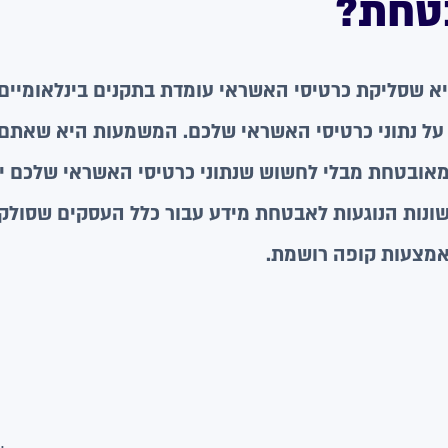
בטחת?
ה על נתוני כרטיסי האשראי שלכם. המשמעות היא שאתם 
מאובטחת מבלי לחשוש שנתוני כרטיסי האשראי שלכם יז
ה, דרישות שונות הנוגעות לאבטחת מידע עבור כלל העסקים שסול
מצעות קופה רושמת.