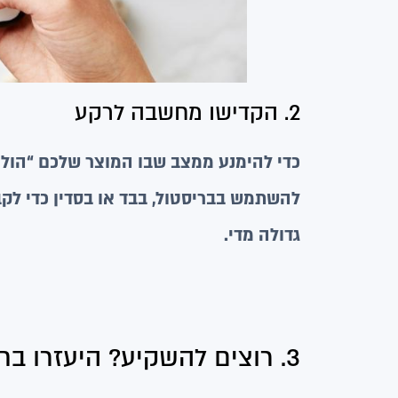
2. הקדישו מחשבה לרקע
כדי להימנע ממצב שבו המוצר שלכם “הולך 
להשתמש בבריסטול, בבד או בסדין כדי לקבל
גדולה מדי.
3. רוצים להשקיע? היעזרו בחצובה