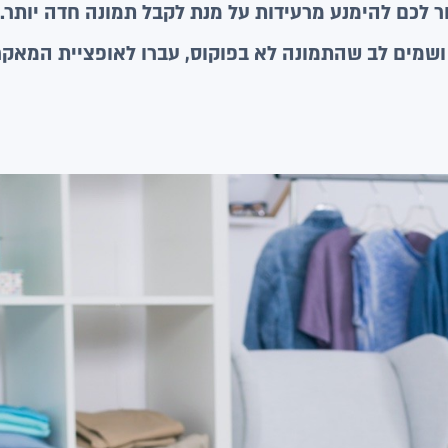
ור לכם להימנע מרעידות על מנת לקבל תמונה חדה יותר
ושמים לב שהתמונה לא בפוקוס, עברו לאופציית המאקר