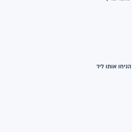
ניחו אותו ליד