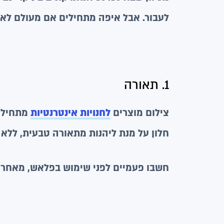
לעבור. אבל איפה מתחילים אם מעולם לא
1. תאורה
צילום מוצרים
לחנויות אינטרנטיות
מתחיל ב
חלון על מנת ליהנות מתאורה טבעית, ללא צ
חשבו פעמיים לפני שימוש בפלאש, מאחר ש