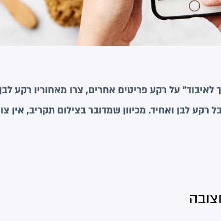
לאיבוד” על רקע פריטים אחרים, צרו מאחוריו רקע לבן.
 רקע לבן ואחיד. מכיוון שמדובר בצילום תקריב, אין צו