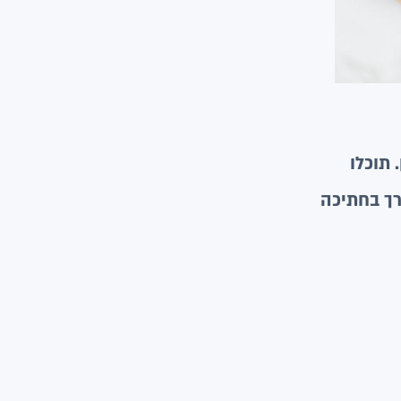
 תוכלו
רך בחתיכה