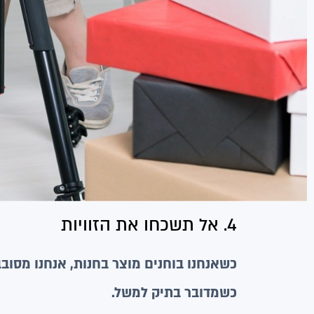
4. אל תשכחו את הזוויות
כשאנחנו בוחנים מוצר בחנות, אנחנו מסוב
כשמדובר בתיק למשל.