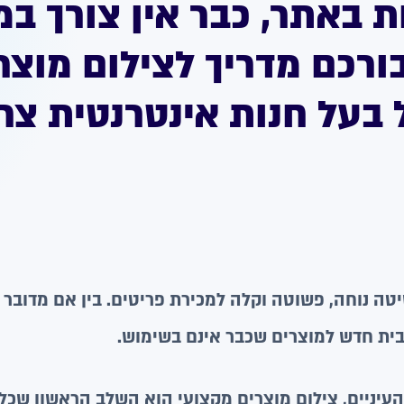
ת באתר, כבר אין צורך ב
בורכם מדריך לצילום מוצר
בעל חנות אינטרנטית צרי
ה נוחה, פשוטה וקלה למכירת פריטים. בין אם מדובר 
בית חדש למוצרים שכבר אינם בשימוש.
 העיניים, צילום מוצרים מקצועי הוא השלב הראשון שכל 