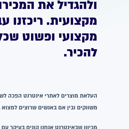
ולהגדיל את המכירו
מקצועית. ריכזנו ע
מקצועי ופשוט שכל 
להכיר.
העלאת מוצרים לאתרי אינטרנט הפכה לשיט
משווקים ובין אם באנשים שרוצים למצוא 
מכיוון שבאינטרנט אנחנו קונים בעיקר עם