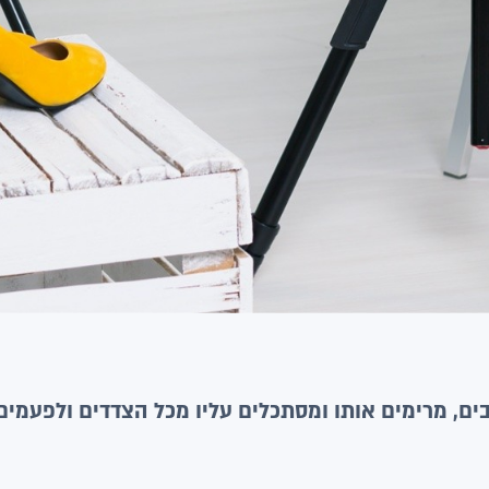
בים, מרימים אותו ומסתכלים עליו מכל הצדדים ולפעמים