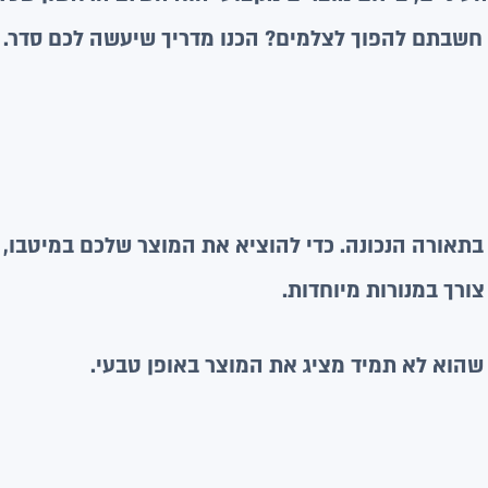
 חשבתם להפוך לצלמים? הכנו מדריך שיעשה לכם סדר.
תאורה הנכונה. כדי להוציא את המוצר שלכם במיטבו, ה
ורך במנורות מיוחדות.
הוא לא תמיד מציג את המוצר באופן טבעי.