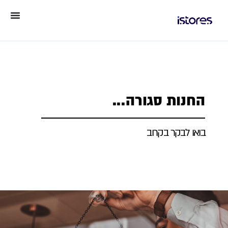
החנות סגורה...
בואו לבקר בקרוב