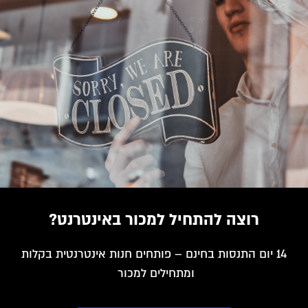
רוצה להתחיל למכור באינטרנט?
14 יום התנסות בחינם – פותחים חנות אינטרנטית בקלות
ומתחילים למכור