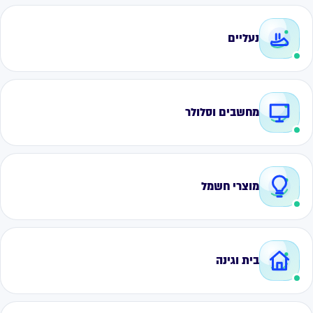
נעליים
מחשבים וסלולר
מוצרי חשמל
בית וגינה