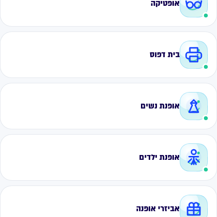
אופטיקה
בית דפוס
אופנת נשים
אופנת ילדים
אביזרי אופנה