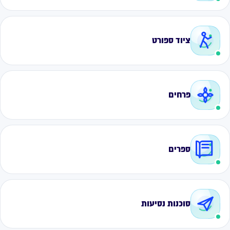
ציוד ספורט
פרחים
ספרים
סוכנות נסיעות