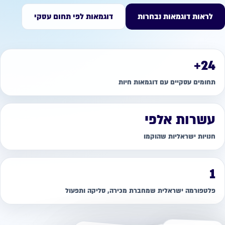
לראות דוגמאות נבחרות
דוגמאות לפי תחום עסקי
24+
תחומים עסקיים עם דוגמאות חיות
עשרות אלפי
חנויות ישראליות שהוקמו
1
פלטפורמה ישראלית שמחברת מכירה, סליקה ותפעול