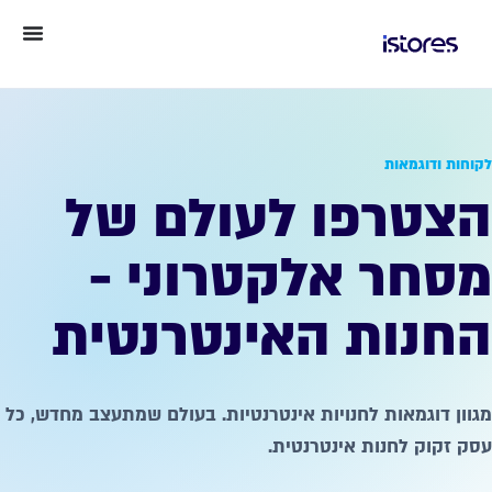
לקוחות ודוגמאות
הצטרפו לעולם של
מסחר אלקטרוני -
החנות האינטרנטית
מגוון דוגמאות לחנויות אינטרנטיות. בעולם שמתעצב מחדש, כל
עסק זקוק לחנות אינטרנטית.