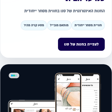
החנות האינטרנטית של סנו בחווית מסחר ייחודית
חוויית מסחר ייחודית
מותאם מובייל
מסע קניה מהיר
לצפייה בחנות של סנו