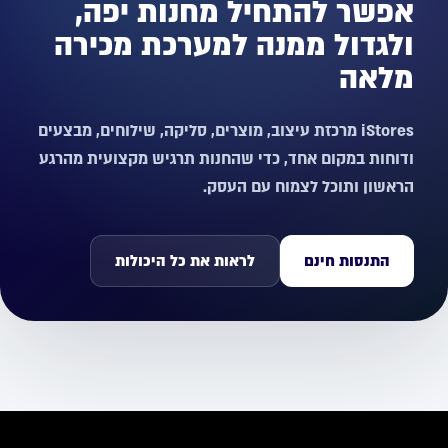
אפשר להתחיל מחנות יפה,
ולגדול ממנה למערכת מכירה
מלאה
iStores מרכזת עיצוב, מוצרים, סליקה, שילוחים, מבצעים
ודוחות במקום אחד, כדי שהחנות תרגיש מקצועית מהרגע
הראשון ותוכל לצמוח עם העסק.
התנסות חינם
לראות את כל היכולות