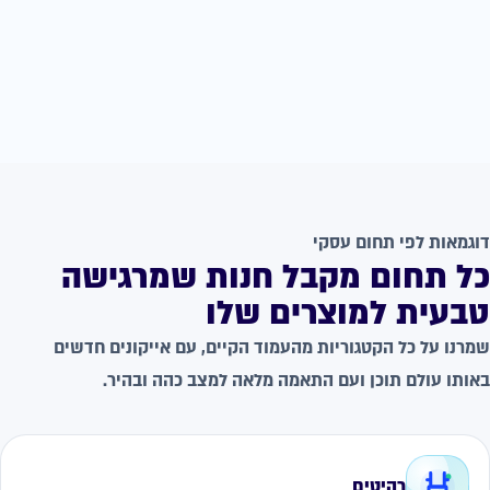
דוגמאות לפי תחום עסקי
כל תחום מקבל חנות שמרגישה
טבעית למוצרים שלו
שמרנו על כל הקטגוריות מהעמוד הקיים, עם אייקונים חדשים
באותו עולם תוכן ועם התאמה מלאה למצב כהה ובהיר.
רהיטים