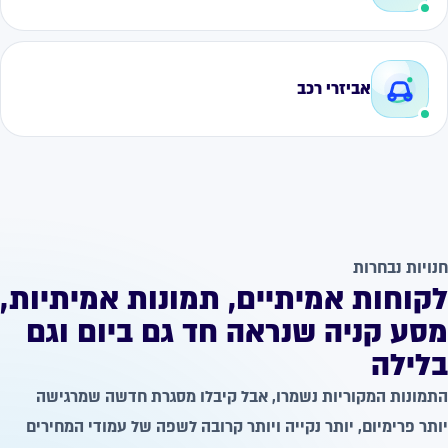
אביזרי רכב
חנויות נבחרות
לקוחות אמיתיים, תמונות אמיתיות,
מסע קניה שנראה חד גם ביום וגם
בלילה
התמונות המקוריות נשמרו, אבל קיבלו מסגרת חדשה שמרגישה
יותר פרימיום, יותר נקייה ויותר קרובה לשפה של עמודי המחירים