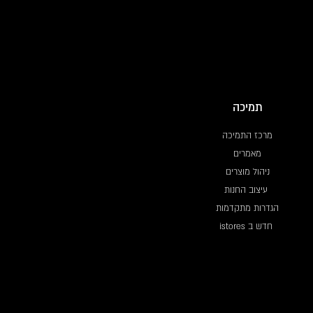
תמיכה
מרכז התמיכה
מאמרים
ניהול מוצרים
עיצוב החנות
הגדרות מתקדמות
חדש ב istores