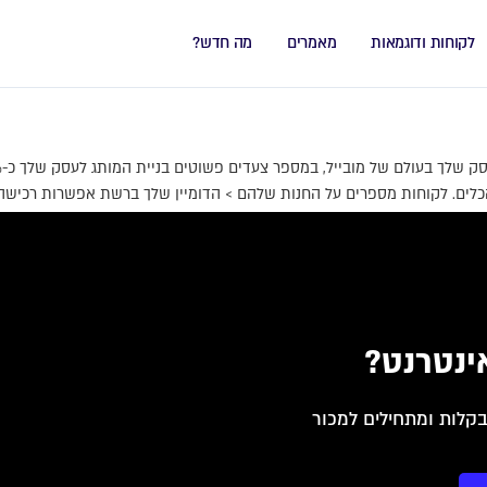
לקוחות ודוגמאות
מאמרים
מה חדש?
כלים. לקוחות מספרים על החנות שלהם > הדומיין שלך ברשת אפשרות רכישה ש
ינטרנט?